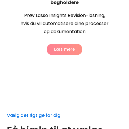
bogholdere
Prøv Lasso Insights Revision-løsning,
hvis du vil automatisere dine processer
og dokumentation
Læs mere
Vælg det rigtige for dig