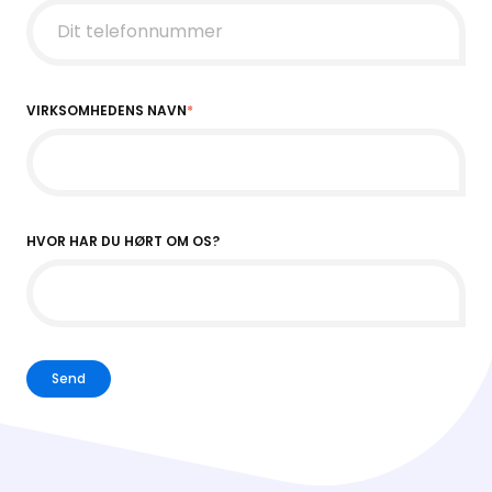
VIRKSOMHEDENS NAVN
*
HVOR HAR DU HØRT OM OS?