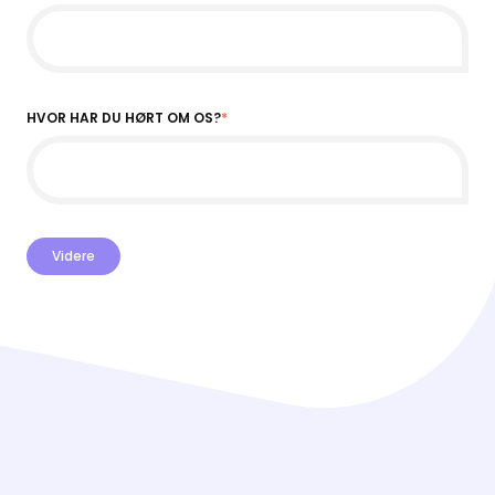
HVOR HAR DU HØRT OM OS?
*