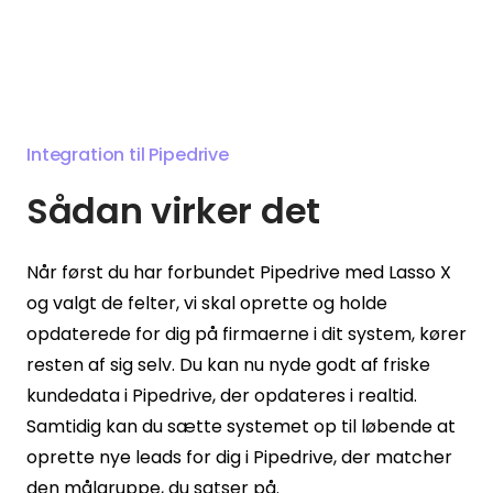
Integration til Pipedrive
Sådan virker det
Når først du har forbundet Pipedrive med Lasso X
og valgt de felter, vi skal oprette og holde
opdaterede for dig på firmaerne i dit system, kører
resten af sig selv. Du kan nu nyde godt af friske
kundedata i Pipedrive, der opdateres i realtid.
Samtidig kan du sætte systemet op til løbende at
oprette nye leads for dig i Pipedrive, der matcher
den målgruppe, du satser på.