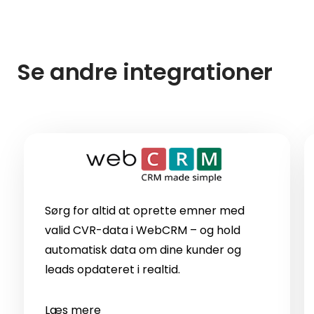
Se andre integrationer
Sørg for altid at oprette emner med
valid CVR-data i WebCRM – og hold
automatisk data om dine kunder og
leads opdateret i realtid.
Læs mere