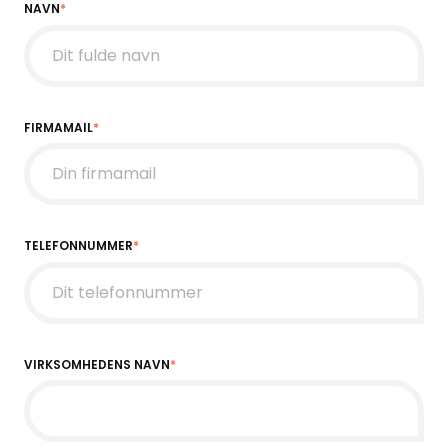
NAVN
*
FIRMAMAIL
*
TELEFONNUMMER
*
VIRKSOMHEDENS NAVN
*