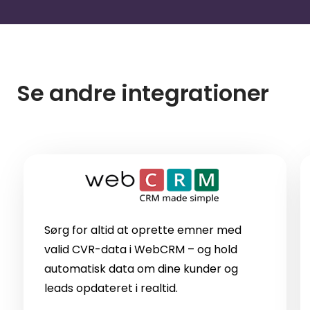
Se andre integrationer
Sørg for altid at oprette emner med
valid CVR-data i WebCRM – og hold
automatisk data om dine kunder og
leads opdateret i realtid.