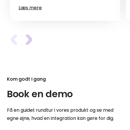
Læs mere
Kom godt i gang
Book en demo
Få en guidet rundtur i vores produkt og se med
egne øjne, hvad en integration kan gøre for dig.