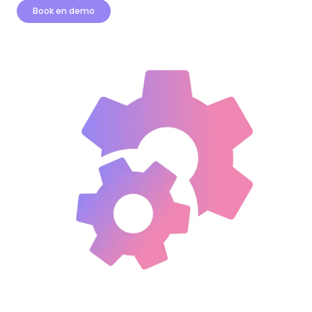
Book en demo