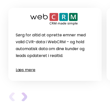
Sørg for altid at oprette emner med
valid CVR-data i WebCRM – og hold
automatisk data om dine kunder og
leads opdateret i realtid.
Læs mere