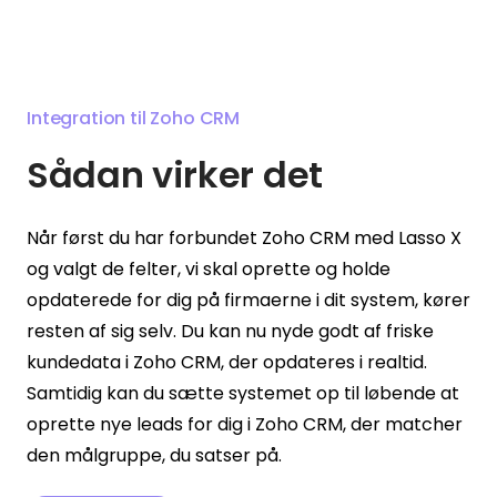
Integration til Zoho CRM
Sådan virker det
Når først du har forbundet Zoho CRM med Lasso X
og valgt de felter, vi skal oprette og holde
opdaterede for dig på firmaerne i dit system, kører
resten af sig selv. Du kan nu nyde godt af friske
kundedata i Zoho CRM, der opdateres i realtid.
Samtidig kan du sætte systemet op til løbende at
oprette nye leads for dig i Zoho CRM, der matcher
den målgruppe, du satser på.