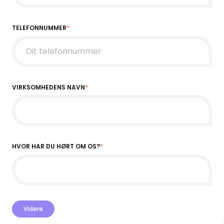
TELEFONNUMMER
*
VIRKSOMHEDENS NAVN
*
HVOR HAR DU HØRT OM OS?
*