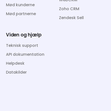
Mød kunderne
Zoho CRM
Mød partnerne
Zendesk Sell
Viden og hjælp
Teknisk support
API dokumentation
Helpdesk
Datakilder