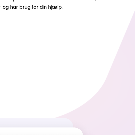
- og har brug for din hjælp.