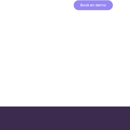
Book en demo