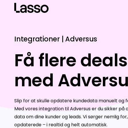
Integrationer | Adversus
Få flere deals
med Adversu
Slip for at skulle opdatere kundedata manuelt og få
Med vores integration til Adversus er du sikker på 
data om dine kunder og leads. Vi sørger nemlig for, 
opdaterede – i realtid og helt automatisk.