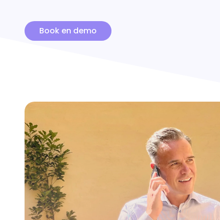
Book en demo