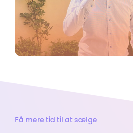
Få mere tid til at sælge