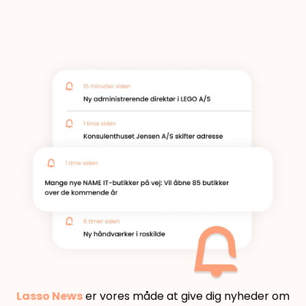
Lasso News
er vores måde at give dig nyheder om