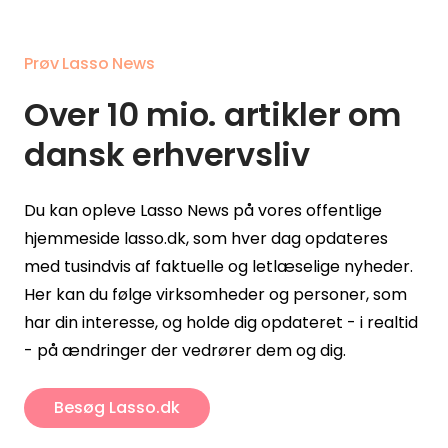
Prøv Lasso News
Over 10 mio. artikler om
dansk erhvervsliv
Du kan opleve Lasso News på vores offentlige
hjemmeside lasso.dk, som hver dag opdateres
med tusindvis af faktuelle og letlæselige nyheder.
Her kan du følge virksomheder og personer, som
har din interesse, og holde dig opdateret - i realtid
- på ændringer der vedrører dem og dig.
Besøg Lasso.dk