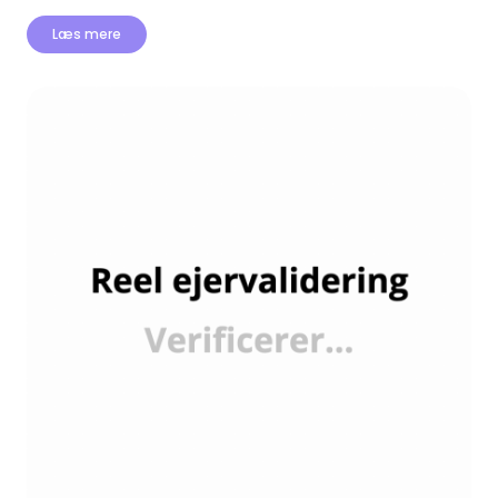
Læs mere