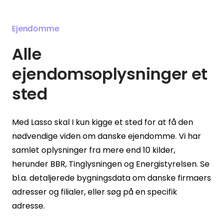
Ejendomme
Alle
ejendomsoplysninger et
sted
Med Lasso skal I kun kigge et sted for at få den
nødvendige viden om danske ejendomme. Vi har
samlet oplysninger fra mere end 10 kilder,
herunder BBR, Tinglysningen og Energistyrelsen. Se
bl.a. detaljerede bygningsdata om danske firmaers
adresser og filialer, eller søg på en specifik
adresse.