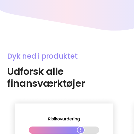
Dyk ned i produktet
Udforsk alle
finansværktøjer