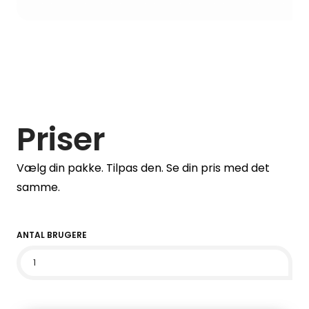
Priser
Vælg din pakke. Tilpas den. Se din pris med det
samme.
ANTAL BRUGERE