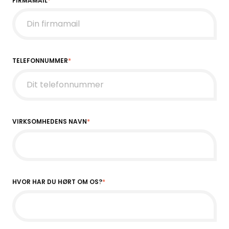
FIRMAMAIL
*
TELEFONNUMMER
*
VIRKSOMHEDENS NAVN
*
HVOR HAR DU HØRT OM OS?
*