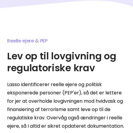
Reelle ejere & PEP
Lev op til lovgivning og
regulatoriske krav
Lasso identificerer reelle ejere og politisk
eksponerede personer (PEP'er), så det er lettere
for jer at overholde lovgivningen mod hvidvask og
finansiering af terrorisme samt leve op til de
regulatiske krav. Overvåg også ændringer i reelle
ejere, så I altid er sikret opdateret dokumentation.