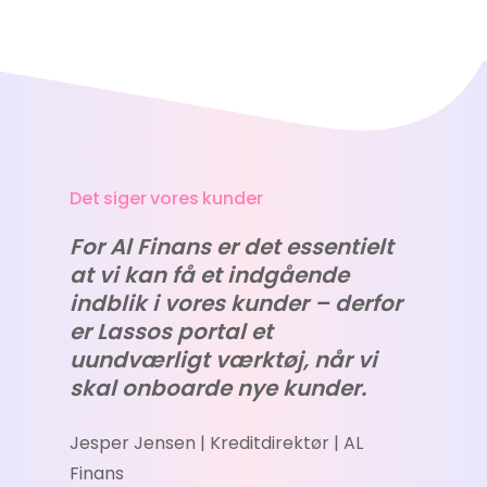
Det siger vores kunder
For Al Finans er det essentielt
at vi kan få et indgående
indblik i vores kunder – derfor
er Lassos portal et
uundværligt værktøj, når vi
skal onboarde nye kunder.
Jesper Jensen | Kreditdirektør | AL
Finans