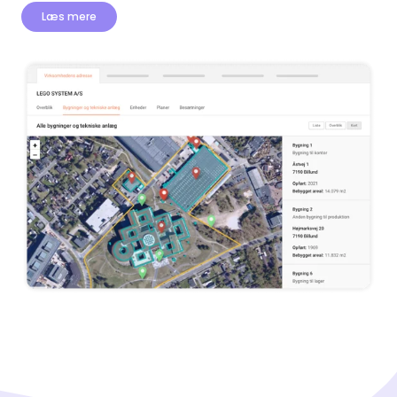
Læs mere