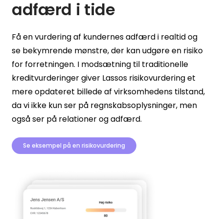
adfærd i tide
Få en vurdering af kundernes adfærd i realtid og
se bekymrende mønstre, der kan udgøre en risiko
for forretningen. I modsætning til traditionelle
kreditvurderinger giver Lassos risikovurdering et
mere opdateret billede af virksomhedens tilstand,
da vi ikke kun ser på regnskabsoplysninger, men
også ser på relationer og adfærd.
Se eksempel på en risikovurdering