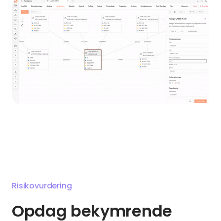
Risikovurdering
Opdag bekymrende