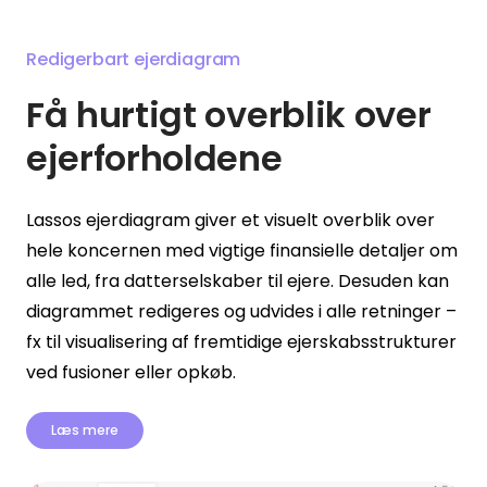
Redigerbart ejerdiagram
Få hurtigt overblik over
ejerforholdene
Lassos ejerdiagram giver et visuelt overblik over
hele koncernen med vigtige finansielle detaljer om
alle led, fra datterselskaber til ejere. Desuden kan
diagrammet redigeres og udvides i alle retninger –
fx til visualisering af fremtidige ejerskabsstrukturer
ved fusioner eller opkøb.
Læs mere