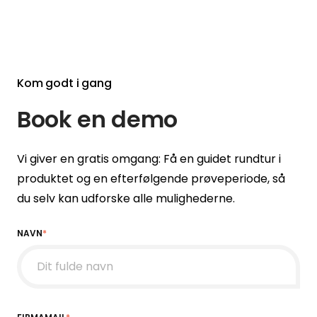
Kom godt i gang
Book en demo
Vi giver en gratis omgang: Få en guidet rundtur i
produktet og en efterfølgende prøveperiode, så
du selv kan udforske alle mulighederne.
NAVN
*