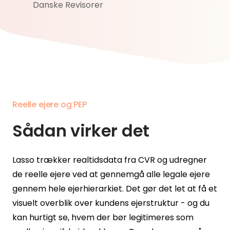
Danske Revisorer
Reelle ejere og PEP
Sådan virker det
Lasso trækker realtidsdata fra CVR og udregner
de reelle ejere ved at gennemgå alle legale ejere
gennem hele ejerhierarkiet. Det gør det let at få et
visuelt overblik over kundens ejerstruktur - og du
kan hurtigt se, hvem der bør legitimeres som