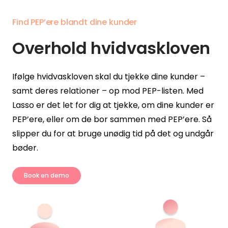
Find PEP’ere blandt dine kunder
Overhold hvidvaskloven
Ifølge hvidvaskloven skal du tjekke dine kunder –
samt deres relationer – op mod PEP-listen. Med
Lasso er det let for dig at tjekke, om dine kunder er
PEP’ere, eller om de bor sammen med PEP’ere. Så
slipper du for at bruge unødig tid på det og undgår
bøder.
Book en demo