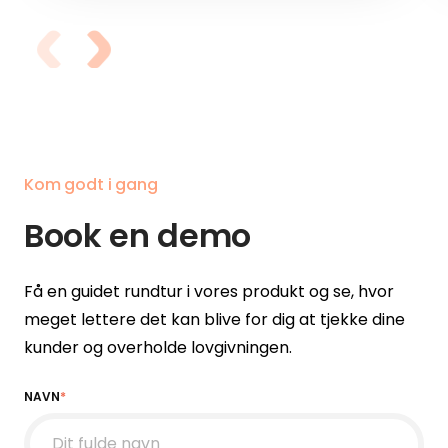
Kom godt i gang
Book en demo
Få en guidet rundtur i vores produkt og se, hvor
meget lettere det kan blive for dig at tjekke dine
kunder og overholde lovgivningen.
NAVN
*