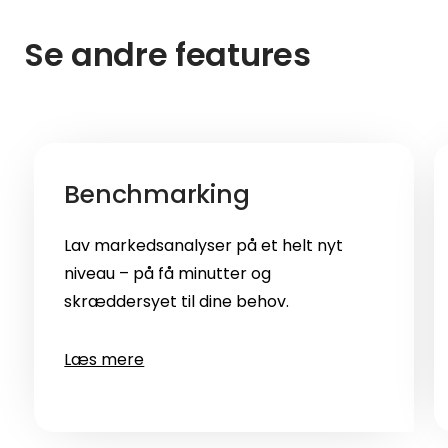
Se andre features
Benchmarking
Lav markedsanalyser på et helt nyt
niveau – på få minutter og
skræddersyet til dine behov.
Læs mere