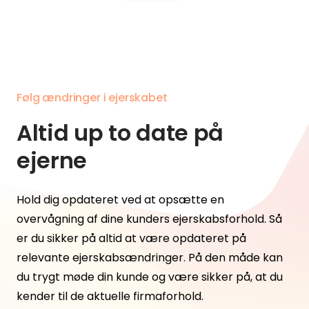
Følg ændringer i ejerskabet
Altid up to date på
ejerne
Hold dig opdateret ved at opsætte en
overvågning af dine kunders ejerskabsforhold. Så
er du sikker på altid at være opdateret på
relevante ejerskabsændringer. På den måde kan
du trygt møde din kunde og være sikker på, at du
kender til de aktuelle firmaforhold.