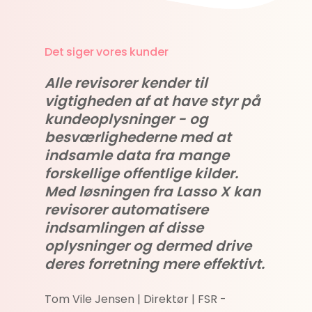
Det siger vores kunder
Alle revisorer kender til
vigtigheden af at have styr på
kundeoplysninger - og
besværlighederne med at
indsamle data fra mange
forskellige offentlige kilder.
Med løsningen fra Lasso X kan
revisorer automatisere
indsamlingen af disse
oplysninger og dermed drive
deres forretning mere effektivt.
Tom Vile Jensen | Direktør | FSR -