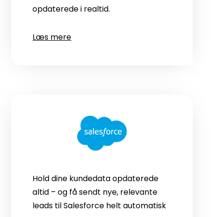
opdaterede i realtid.
Læs mere
Hold dine kundedata opdaterede
altid – og få sendt nye, relevante
leads til Salesforce helt automatisk