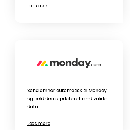
Læs mere
Send emner automatisk til Monday
og hold dem opdateret med valide
data
Læs mere