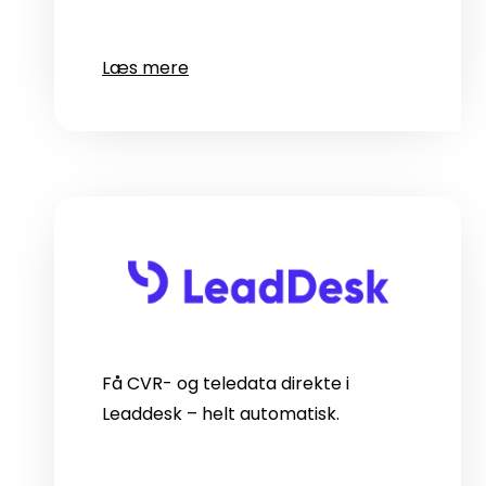
Læs mere
Få CVR- og teledata direkte i
Leaddesk – helt automatisk.