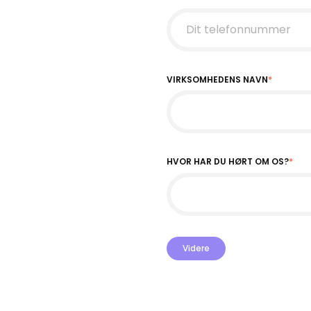
VIRKSOMHEDENS NAVN
*
HVOR HAR DU HØRT OM OS?
*