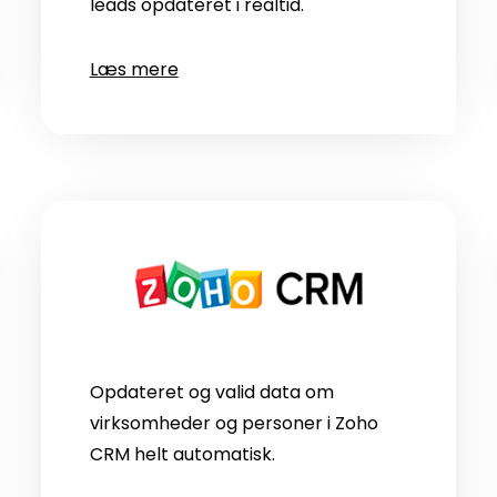
leads opdateret i realtid.
Læs mere
Opdateret og valid data om
virksomheder og personer i Zoho
CRM helt automatisk.