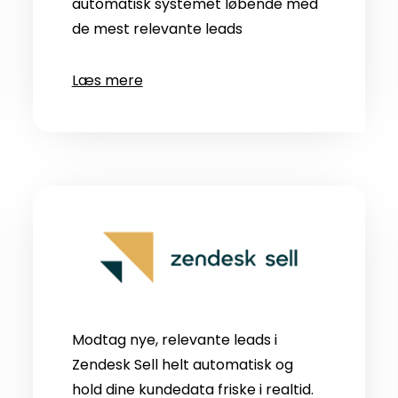
automatisk systemet løbende med
de mest relevante leads
Læs mere
Modtag nye, relevante leads i
Zendesk Sell helt automatisk og
hold dine kundedata friske i realtid.