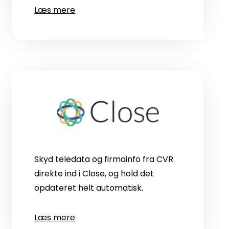
Læs mere
Skyd teledata og firmainfo fra CVR
direkte ind i Close, og hold det
opdateret helt automatisk.
Læs mere