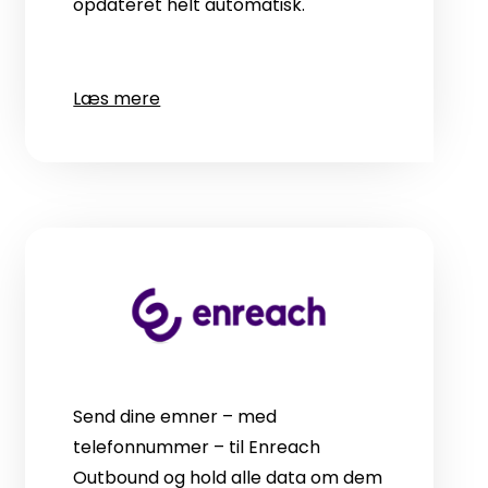
opdateret helt automatisk.
Læs mere
Send dine emner – med
telefonnummer – til Enreach
Outbound og hold alle data om dem