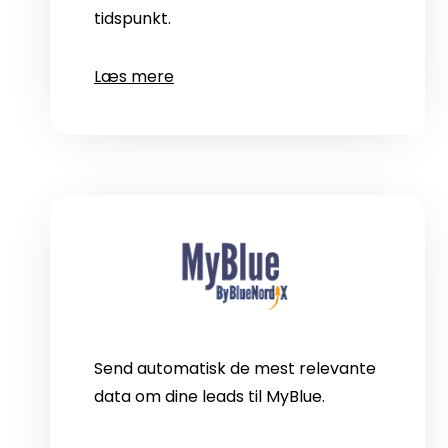
tidspunkt.
Læs mere
Send automatisk de mest relevante
data om dine leads til MyBlue.