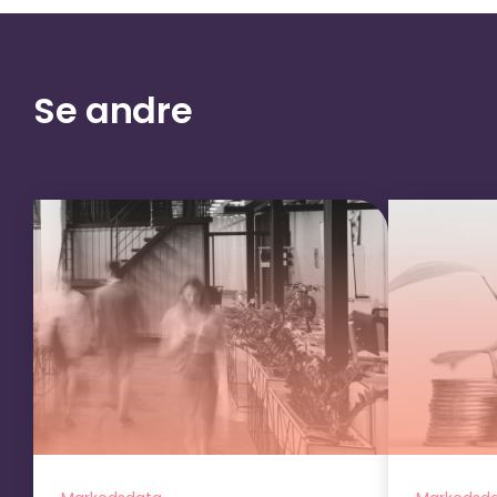
Se andre