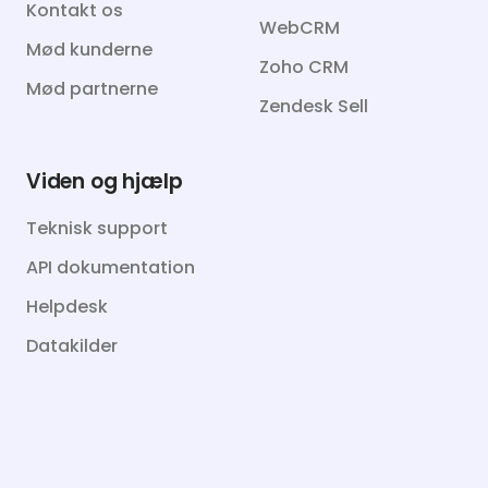
Kontakt os
WebCRM
Mød kunderne
Zoho CRM
Mød partnerne
Zendesk Sell
Viden og hjælp
Teknisk support
API dokumentation
Helpdesk
Datakilder