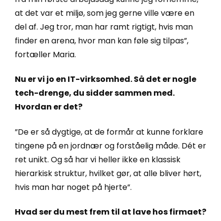
at det var et miljø, som jeg gerne ville være en
del af. Jeg tror, man har ramt rigtigt, hvis man
finder en arena, hvor man kan føle sig tilpas”,
fortæller Maria.
Nu er vi jo en IT-virksomhed. Så det er nogle
tech-drenge, du sidder sammen med.
Hvordan er det?
”De er så dygtige, at de formår at kunne forklare
tingene på en jordnær og forståelig måde. Dét er
ret unikt. Og så har vi heller ikke en klassisk
hierarkisk struktur, hvilket gør, at alle bliver hørt,
hvis man har noget på hjerte”.
Hvad ser du mest frem til at lave hos firmaet?