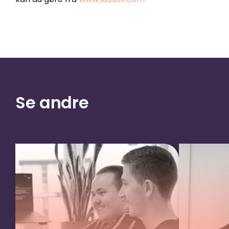
Se andre