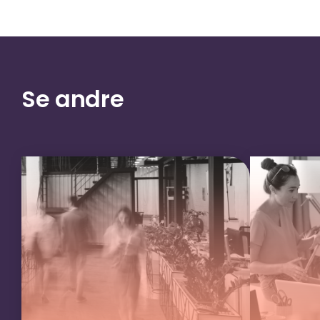
Se andre