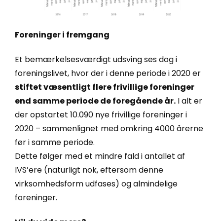
Foreninger i fremgang
Et bemærkelsesværdigt udsving ses dog i
foreningslivet, hvor der i denne periode i 2020 er
stiftet væsentligt flere frivillige foreninger
end samme periode de foregående år.
I alt er
der opstartet 10.090 nye frivillige foreninger i
2020 – sammenlignet med omkring 4000 årerne
før i samme periode.
Dette følger med et mindre fald i antallet af
IVS’ere (naturligt nok, eftersom denne
virksomhedsform udfases) og almindelige
foreninger.