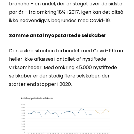
branche – en andel, der er steget over de sidste
par år - fra omkring 18% i 2017. Igen kan det altså
ikke nødvendigvis begrundes med Covid-19.
Samme antal nyopstartede selskaber
Den usikre situation forbundet med Covid-19 kan
heller ikke aflæses i antallet af nystiftede
virksomheder. Med omkring 45.000 nystiftede
selskaber er der stadig flere selskaber, der
starter end stopper i 2020.