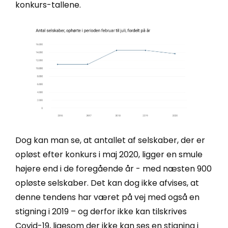
konkurs-tallene.
Dog kan man se, at antallet af selskaber, der er
opløst efter konkurs
i maj 2020, ligger en smule
højere end i de foregående år - med næsten 900
opløste selskaber. Det kan dog ikke afvises, at
denne tendens har været på vej med også en
stigning i 2019 – og derfor ikke kan tilskrives
Covid-19, ligesom der ikke kan ses en stigning i