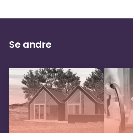
Se andre