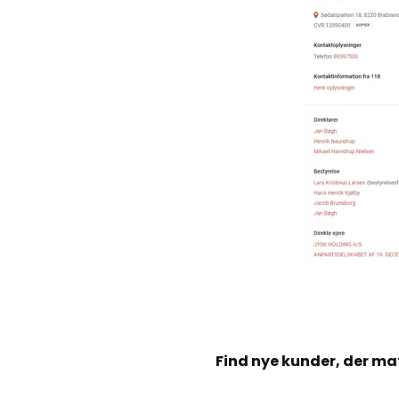
Find nye kunder, der mat