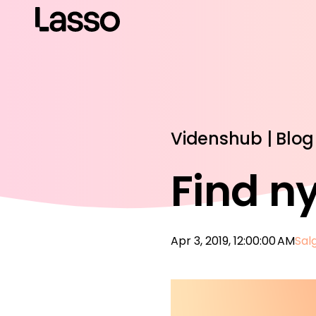
Videnshub | Blog
Find n
Apr 3, 2019, 12:00:00 AM
Sal