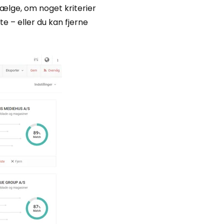
ælge, om noget kriterier
te – eller du kan fjerne