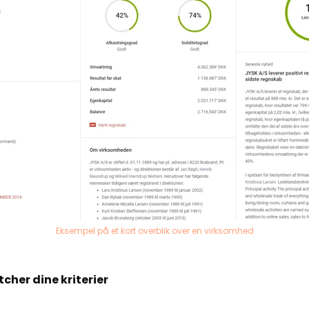
Eksempel på et kort overblik over en virksomhed
cher dine kriterier