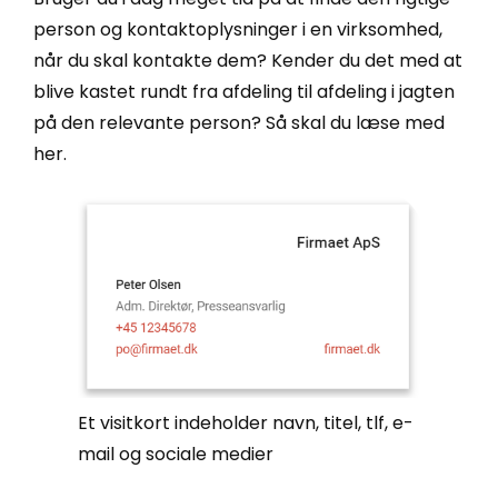
person og kontaktoplysninger i en virksomhed,
når du skal kontakte dem? Kender du det med at
blive kastet rundt fra afdeling til afdeling i jagten
på den relevante person? Så skal du læse med
her.
Et visitkort indeholder navn, titel, tlf, e-
mail og sociale medier