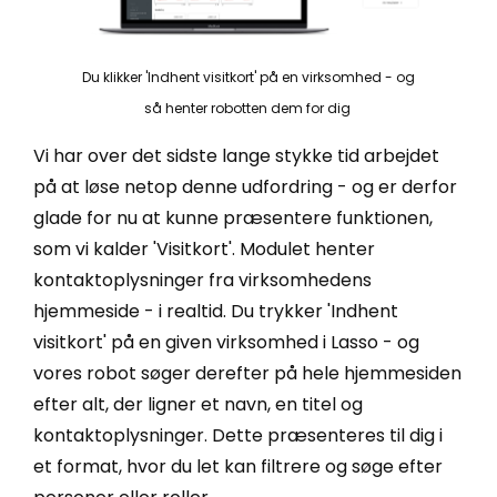
Du klikker 'Indhent visitkort' på en virksomhed - og
så henter robotten dem for dig
Vi har over det sidste lange stykke tid arbejdet
på at løse netop denne udfordring - og er derfor
glade for nu at kunne præsentere funktionen,
som vi kalder 'Visitkort'. Modulet henter
kontaktoplysninger fra virksomhedens
hjemmeside - i realtid. Du trykker 'Indhent
visitkort' på en given virksomhed i Lasso - og
vores robot søger derefter på hele hjemmesiden
efter alt, der ligner et navn, en titel og
kontaktoplysninger. Dette præsenteres til dig i
et format, hvor du let kan filtrere og søge efter