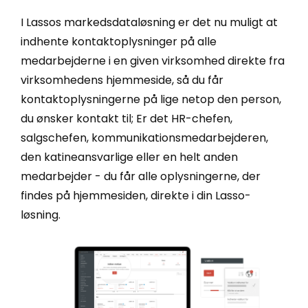
I Lassos markedsdataløsning er det nu muligt at
indhente kontaktoplysninger på alle
medarbejderne i en given virksomhed direkte fra
virksomhedens hjemmeside, så du får
kontaktoplysningerne på lige netop den person,
du ønsker kontakt til; Er det HR-chefen,
salgschefen, kommunikationsmedarbejderen,
den katineansvarlige eller en helt anden
medarbejder - du får alle oplysningerne, der
findes på hjemmesiden, direkte i din Lasso-
løsning.