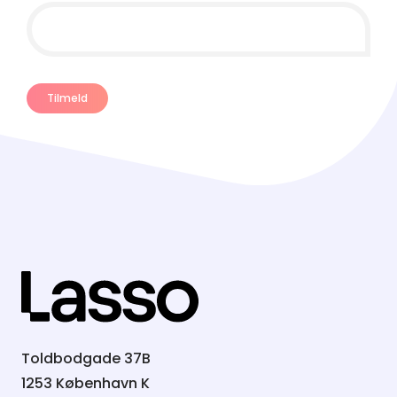
Toldbodgade 37B
1253 København K