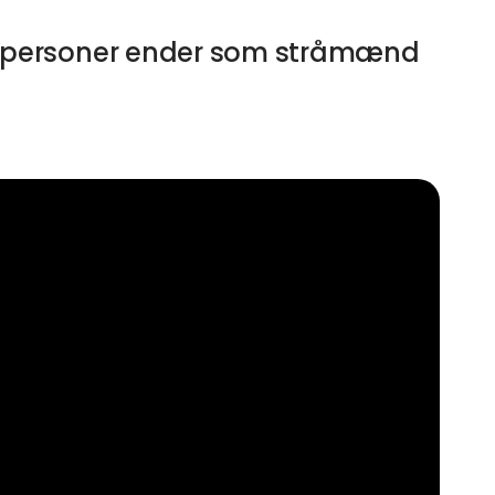
for personer ender som stråmænd