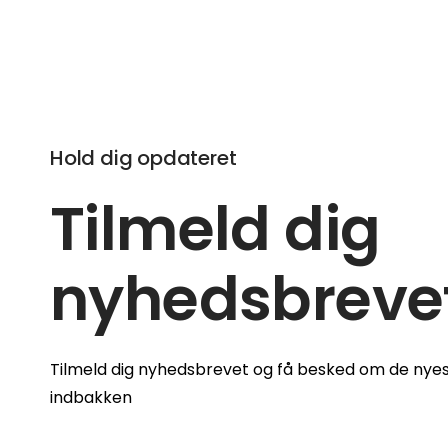
Hold dig opdateret
Tilmeld dig
nyhedsbreve
Tilmeld dig nyhedsbrevet og få besked om de nyes
indbakken