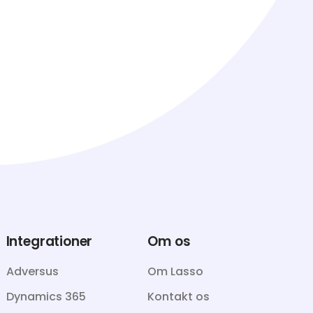
Integrationer
Om os
Adversus
Om Lasso
Dynamics 365
Kontakt os