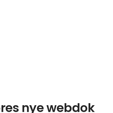
ores nye webdok