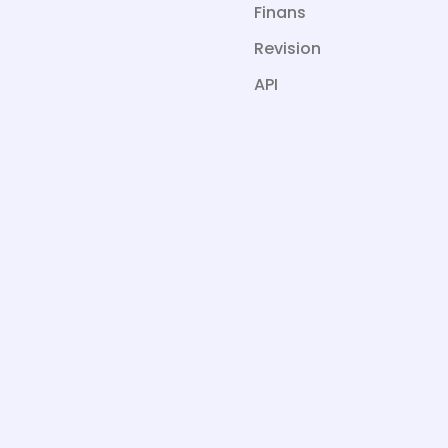
Finans
Revision
API