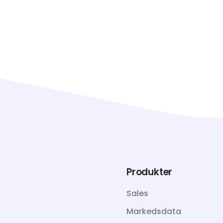
Produkter
Sales
Markedsdata